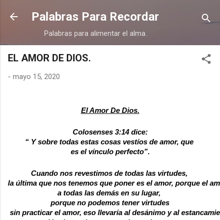
Ir al contenido principal
Palabras Para Recordar
Palabras para alimentar el alma.
EL AMOR DE DIOS.
-
mayo 15, 2020
El Amor De Dios.
Colosenses 3:14 dice:
“ Y sobre todas estas cosas vestíos de amor, que 
es el vínculo perfecto”.
Cuando nos revestimos de todas las virtudes, 
la última que nos tenemos que poner es el amor, porque el a
a todas las demás en su lugar, 
porque no podemos tener virtudes
 sin practicar el amor, eso llevaría al desánimo y al estancamie