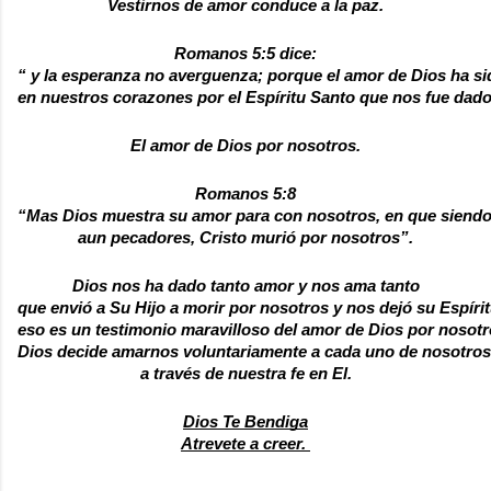
Vestirnos de amor conduce a la paz.
Romanos 5:5 dice:
“ y la esperanza no averguenza; porque el amor de Dios ha s
en nuestros corazones por el Espíritu Santo que nos fue dado
El amor de Dios por nosotros.
Romanos 5:8
“Mas Dios muestra su amor para con nosotros, en que siend
aun pecadores, Cristo murió por nosotros”.
Dios nos ha dado tanto amor y nos ama tanto
que envió a Su Hijo a morir por nosotros y nos dejó su Espírit
eso es un testimonio maravilloso del amor de Dios por nosotr
Dios decide amarnos voluntariamente a cada uno de nosotros 
a través de nuestra fe en El.
Dios Te Bendiga
Atrevete a creer. 