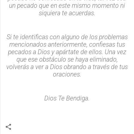
un pecado que en este mismo momento ni
siquiera te acuerdas.
Si te identificas con alguno de los problemas
mencionados anteriormente, confiesas tus
pecados a Dios y apártate de ellos. Una vez
que ese obstáculo se haya eliminado,
volverás a ver a Dios obrando a través de tus
oraciones.
Dios Te Bendiga.