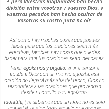
pero vuestras iniquidades han hecho
división entre vosotros y vuestro Dios, y
vuestros pecados han hecho ocultar de
vosotros su rostro para no oír.
Así como hay muchas cosas que puedes
hacer para que tus oraciones sean más
efectivas, también hay cosas que puedes
hacer para que tus oraciones sean ineficaces.
Tener
egoísmos y orgullo
, si una persona
acude a Dios con un motivo egoísta, esa
oración no llegará más allá del techo, Dios no
responderá a las oraciones que provengan
desde tu orgullo o tu egoísmo.
Idolatría
, (ya sabemos que un ídolo no es solo
una estatua, sino todo aquello que pongas