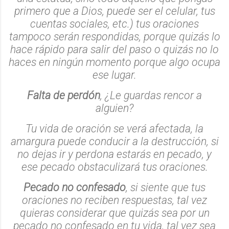
primero que a Dios, puede ser el celular, tus
cuentas sociales, etc.) tus oraciones
tampoco serán respondidas, porque quizás lo
hace rápido para salir del paso o quizás no lo
haces en ningún momento porque algo ocupa
ese lugar.
Falta de perdón
, ¿Le guardas rencor a
alguien?
Tu vida de oración se verá afectada, la
amargura puede conducir a la destrucción, si
no dejas ir y perdona estarás en pecado, y
ese pecado obstaculizará tus oraciones.
Pecado no confesado
, si siente que tus
oraciones no reciben respuestas, tal vez
quieras considerar que quizás sea por un
pecado no confesado en tu vida, tal vez sea