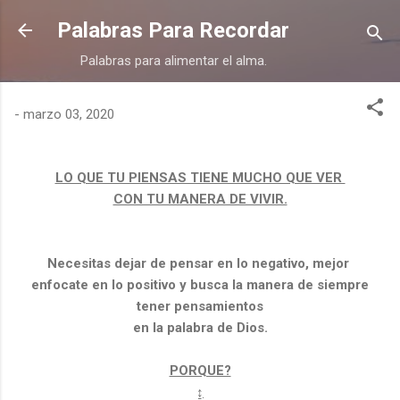
Ir al contenido principal
Palabras Para Recordar
Palabras para alimentar el alma.
-
marzo 03, 2020
LO QUE TU PIENSAS TIENE MUCHO QUE VER
CON TU MANERA DE VIVIR.
Necesitas dejar de pensar en lo negativo, mejor
enfocate en lo positivo y busca la manera de siempre
tener pensamientos
en la palabra de Dios.
PORQUE?
↨