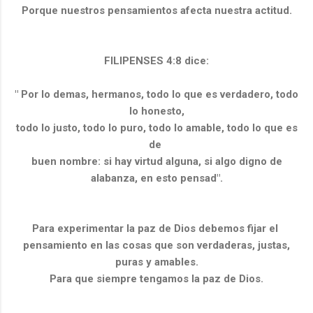
Porque nuestros pensamientos afecta nuestra actitud.
FILIPENSES 4:8 dice:
" Por lo demas, hermanos, todo lo que es verdadero, todo
lo honesto,
todo lo justo, todo lo puro, todo lo amable, todo lo que es
de
buen nombre: si hay virtud alguna, si algo digno de
alabanza, en esto pensad".
Para experimentar la paz de Dios debemos fijar el
pensamiento en las cosas que son verdaderas, justas,
puras y amables.
Para que siempre tengamos la paz de Dios.